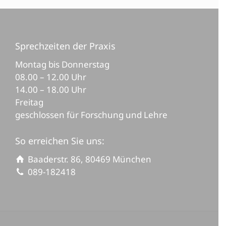
Sprechzeiten der Praxis
Montag bis Donnerstag
08.00 – 12.00 Uhr
14.00 – 18.00 Uhr
Freitag
geschlossen für Forschung und Lehre
So erreichen Sie uns:
Baaderstr. 86, 80469 München
089-182418