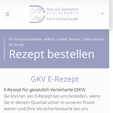
Für Bestandspatienten: einfach, schnell, bequem. Online sind wir
für Sie da!
Rezept bestellen
GKV E-Rezept
E-Rezept für gesetzlich Versicherte (GKV)
Sie können ein E-Rezept bei uns bestellen, wenn
Sie in diesem Quartal schon in unserer Praxis
waren und Ihre Versichertenkarte bei uns