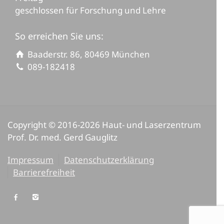
geschlossen für Forschung und Lehre
So erreichen Sie uns:
Baaderstr. 86, 80469 München
089-182418
Copyright © 2016-2026 Haut- und Laserzentrum
Prof. Dr. med. Gerd Gauglitz
Impressum
Datenschutzerklärung
Barrierefreiheit