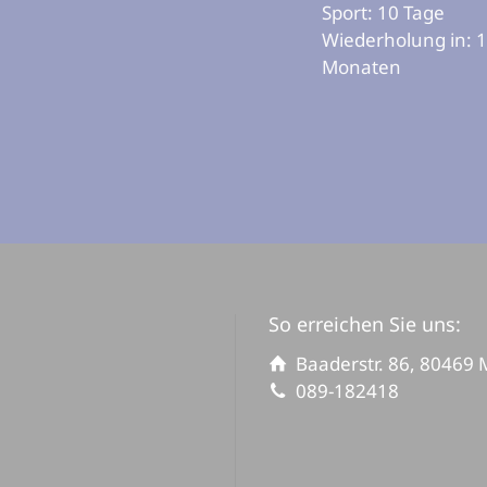
Sport: 10 Tage
Wiederholung in: 
Monaten
So erreichen Sie uns:
Baaderstr. 86, 80469
089-182418