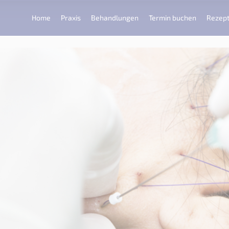
Home
Praxis
Behandlungen
Termin buchen
Rezept