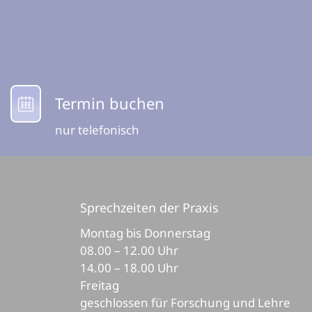
Termin buchen
nur telefonisch
Sprechzeiten der Praxis
Montag bis Donnerstag
08.00 – 12.00 Uhr
14.00 – 18.00 Uhr
Freitag
geschlossen für Forschung und Lehre