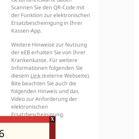
Scannen Sie den QR-Code mit
der Funktion zur elektronischen
Ersatzbescheinigung in Ihrer
Kassen-App.
Weitere Hinweise zur Nutzung
der eEB erhalten Sie von Ihrer
Krankenkasse. Für weitere
Informationen folgenden Sie
diesem
Link
(externe Webseite).
Bite beachten Sie auch die
folgenden Hinweis und das
Video zur Anforderung der
elektronischen
Ersatzbescheinigung.
X
6