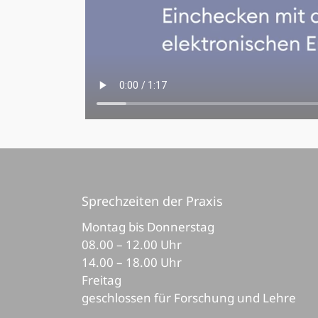
Sprechzeiten der Praxis
Montag bis Donnerstag
08.00 – 12.00 Uhr
14.00 – 18.00 Uhr
Freitag
geschlossen für Forschung und Lehre