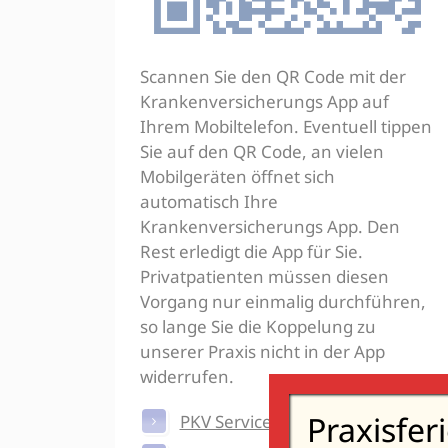
Scannen Sie den QR Code mit der
Krankenversicherungs App auf
Ihrem Mobiltelefon. Eventuell tippen
Sie auf den QR Code, an vielen
Mobilgeräten öffnet sich
automatisch Ihre
Krankenversicherungs App. Den
Rest erledigt die App für Sie.
Privatpatienten müssen diesen
Vorgang nur einmalig durchführen,
so lange Sie die Koppelung zu
unserer Praxis nicht in der App
widerrufen.
Praxisfer
PKV Serviceportal