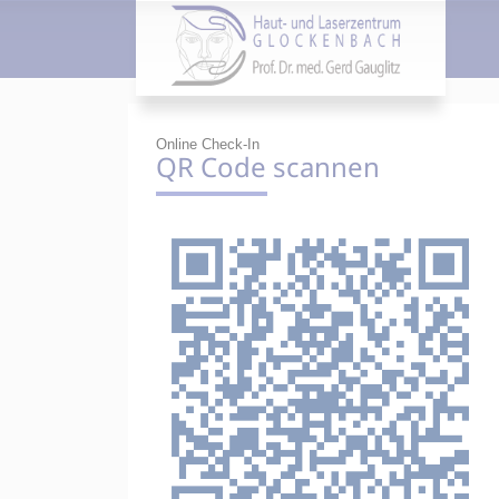
Online Check-In
QR Code scannen