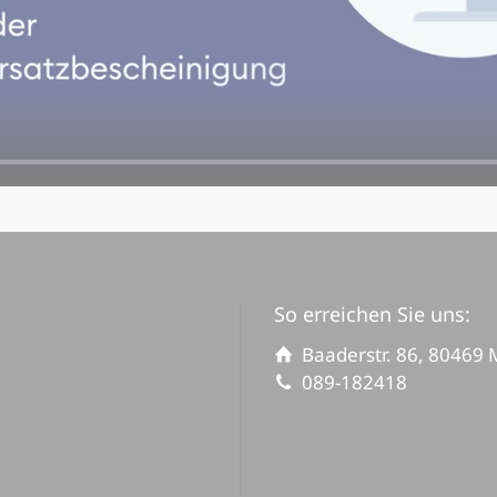
So erreichen Sie uns:
Baaderstr. 86, 80469
089-182418