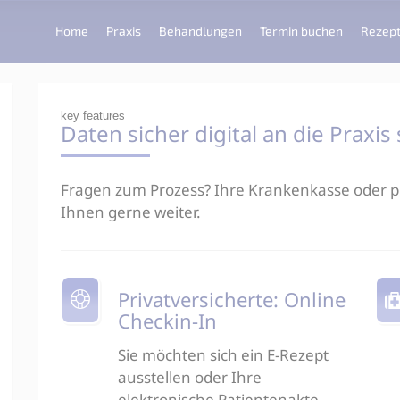
Home
Praxis
Behandlungen
Termin buchen
Rezept
key features
Daten sicher digital an die Praxis
Fragen zum Prozess? Ihre Krankenkasse oder pr
Ihnen gerne weiter.
Privatversicherte: Online
Checkin-In
Sie möchten sich ein E-Rezept
ausstellen oder Ihre
elektronische Patientenakte