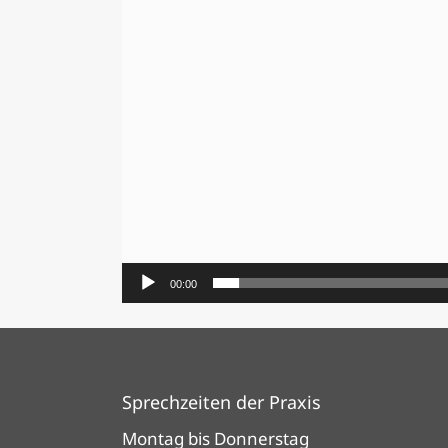
00:00
Sprechzeiten der Praxis
Montag bis Donnerstag