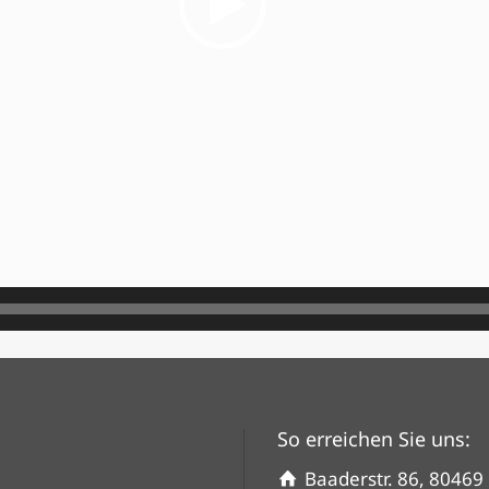
So erreichen Sie uns:
Baaderstr. 86, 8046