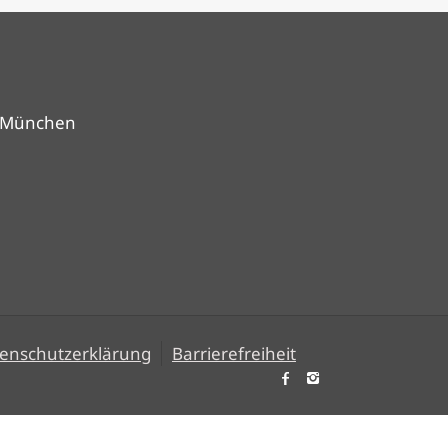
9 München
enschutzerklärung
Barrierefreiheit