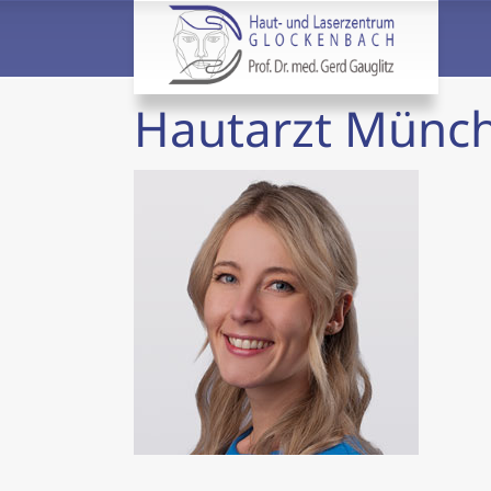
Hautarzt Münche