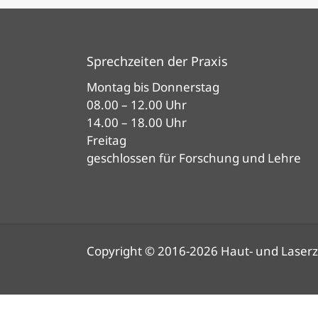
Sprechzeiten der Praxis
Montag bis Donnerstag
08.00 – 12.00 Uhr
14.00 – 18.00 Uhr
Freitag
geschlossen für Forschung und Lehre
Copyright © 2016-2026 Haut- und Laserz