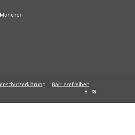
9 München
enschutzerklärung
Barrierefreiheit