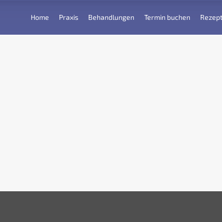
Home
Praxis
Behandlungen
Termin buchen
Rezept