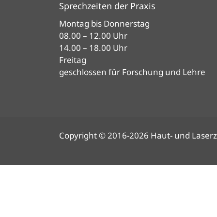
Sprechzeiten der Praxis
Montag bis Donnerstag
08.00 – 12.00 Uhr
14.00 – 18.00 Uhr
Freitag
geschlossen für Forschung und Lehre
Copyright © 2016-2026 Haut- und Laserz