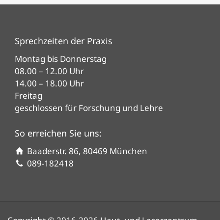
Sprechzeiten der Praxis
Montag bis Donnerstag
08.00 – 12.00 Uhr
14.00 – 18.00 Uhr
Freitag
geschlossen für Forschung und Lehre
So erreichen Sie uns:
Baaderstr. 86, 80469 München
089-182418