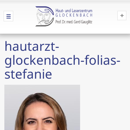
hautarzt-
glockenbach-folias-
stefanie