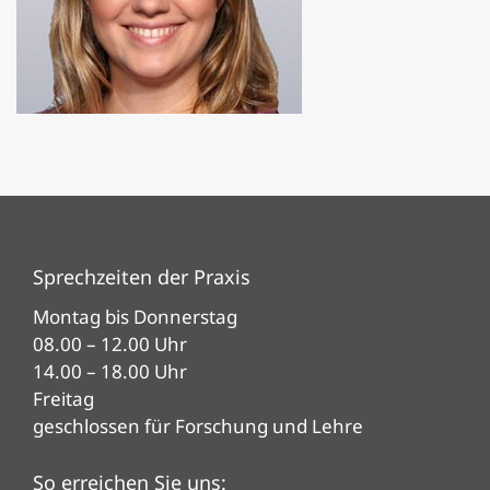
Sprechzeiten der Praxis
Montag bis Donnerstag
08.00 – 12.00 Uhr
14.00 – 18.00 Uhr
Freitag
geschlossen für Forschung und Lehre
So erreichen Sie uns: